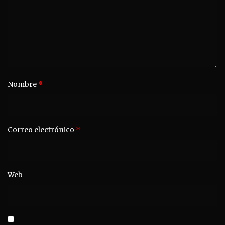
Nombre
*
Correo electrónico
*
Web