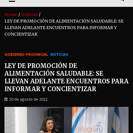
Home
Noticias
LEY DE PROMOCIÓN DE ALIMENTACIÓN SALUDABLE: SE
LLEVAN ADELANTE ENCUENTROS PARA INFORMAR Y
CONCIENTIZAR
GOBIERNO PROVINCIAL
NOTICIAS
LEY DE PROMOCIÓN DE
ALIMENTACIÓN SALUDABLE: SE
LLEVAN ADELANTE ENCUENTROS PARA
INFORMAR Y CONCIENTIZAR
20 de agosto de 2022