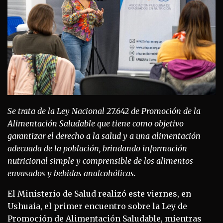
Se trata de la Ley Nacional 27.642 de Promoción de la
Alimentación Saludable que tiene como objetivo
garantizar el derecho a la salud y a una alimentación
adecuada de la población, brindando información
nutricional simple y comprensible de los alimentos
envasados y bebidas analcohólicas.
El Ministerio de Salud realizó este viernes, en
Ushuaia, el primer encuentro sobre la Ley de
Promoción de Alimentación Saludable, mientras