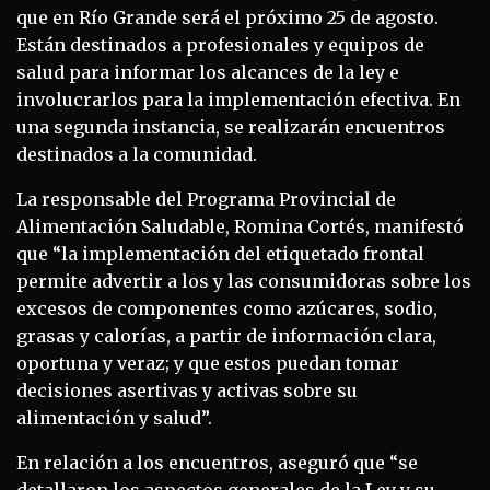
que en Río Grande será el próximo 25 de agosto.
Están destinados a profesionales y equipos de
salud para informar los alcances de la ley e
involucrarlos para la implementación efectiva. En
una segunda instancia, se realizarán encuentros
destinados a la comunidad.
La responsable del Programa Provincial de
Alimentación Saludable, Romina Cortés, manifestó
que “la implementación del etiquetado frontal
permite advertir a los y las consumidoras sobre los
excesos de componentes como azúcares, sodio,
grasas y calorías, a partir de información clara,
oportuna y veraz; y que estos puedan tomar
decisiones asertivas y activas sobre su
alimentación y salud”.
En relación a los encuentros, aseguró que “se
detallaron los aspectos generales de la Ley y su