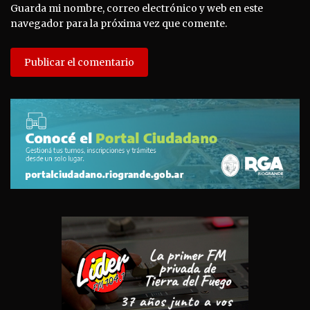
Guarda mi nombre, correo electrónico y web en este
navegador para la próxima vez que comente.