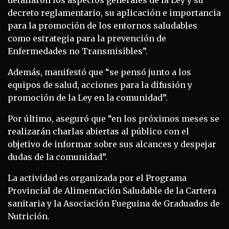
decreto reglamentario, su aplicación e importancia
para la promoción de los entornos saludables
como estrategia para la prevención de
Enfermedades no Transmisibles”.
Además, manifestó que “se pensó junto a los
equipos de salud, acciones para la difusión y
promoción de la Ley en la comunidad”.
Por último, aseguró que “en los próximos meses se
realizarán charlas abiertas al público con el
objetivo de informar sobre sus alcances y despejar
dudas de la comunidad”.
La actividad es organizada por el Programa
Provincial de Alimentación Saludable de la Cartera
sanitaria y la Asociación Fueguina de Graduados de
Nutrición.