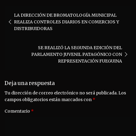
Navegación
LA DIRECCIÓN DE BROMATOLOGÍA MUNICIPAL
de
REALIZA CONTROLES DIARIOS EN COMERCIOS Y
entradas
DISTRIBUIDORAS
SE REALIZÓ LA SEGUNDA EDICIÓN DEL
PARLAMENTO JUVENIL PATAGÓNICO CON
REPRESENTACIÓN FUEGUINA
Deja una respuesta
Tu dirección de correo electrónico no será publicada.
Los
campos obligatorios están marcados con
*
Comentario
*