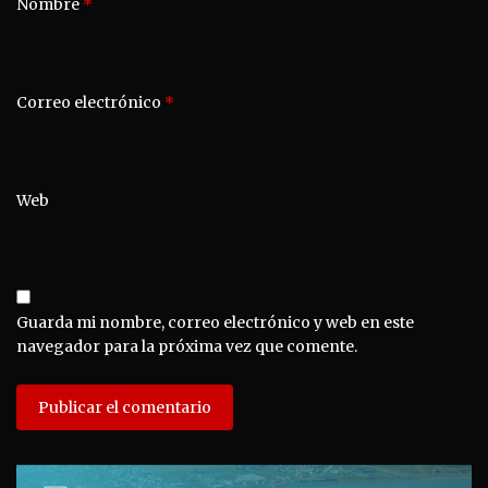
Nombre
*
Correo electrónico
*
Web
Guarda mi nombre, correo electrónico y web en este
navegador para la próxima vez que comente.