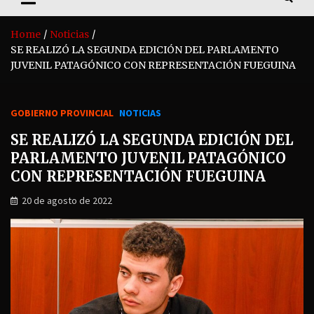
Home
Noticias
SE REALIZÓ LA SEGUNDA EDICIÓN DEL PARLAMENTO
JUVENIL PATAGÓNICO CON REPRESENTACIÓN FUEGUINA
GOBIERNO PROVINCIAL
NOTICIAS
SE REALIZÓ LA SEGUNDA EDICIÓN DEL
PARLAMENTO JUVENIL PATAGÓNICO
CON REPRESENTACIÓN FUEGUINA
20 de agosto de 2022