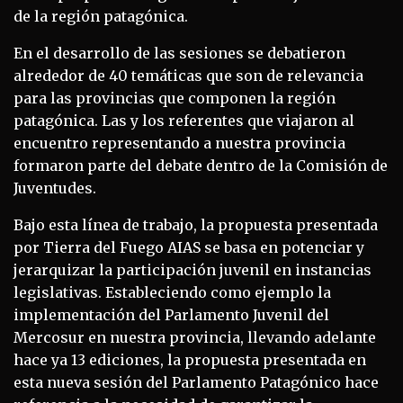
de la región patagónica.
En el desarrollo de las sesiones se debatieron
alrededor de 40 temáticas que son de relevancia
para las provincias que componen la región
patagónica. Las y los referentes que viajaron al
encuentro representando a nuestra provincia
formaron parte del debate dentro de la Comisión de
Juventudes.
Bajo esta línea de trabajo, la propuesta presentada
por Tierra del Fuego AIAS se basa en potenciar y
jerarquizar la participación juvenil en instancias
legislativas. Estableciendo como ejemplo la
implementación del Parlamento Juvenil del
Mercosur en nuestra provincia, llevando adelante
hace ya 13 ediciones, la propuesta presentada en
esta nueva sesión del Parlamento Patagónico hace