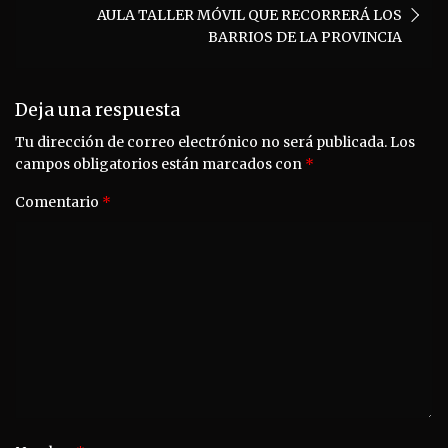
AULA TALLER MÓVIL QUE RECORRERÁ LOS
BARRIOS DE LA PROVINCIA
Deja una respuesta
Tu dirección de correo electrónico no será publicada.
Los
campos obligatorios están marcados con
*
Comentario
*