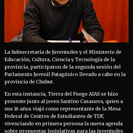
La Subsecretaría de Juventudes y el Ministerio de
Educación, Cultura, Ciencia y Tecnología de la
provincia, participaron de la segunda sesión del
Parlamento Juvenil Patagónico llevado a cabo en la
provincia de Chubut.
En esta instancia, Tierra del Fuego AIAS se hizo
presente junto al joven Santino Casanova, quien a
sus 16 años viajó como representante de la Mesa
Federal de Centros de Estudiantes de TDF,
vivenciando en primera persona la nueva agenda
sobre propuestas legislativas para las juventudes